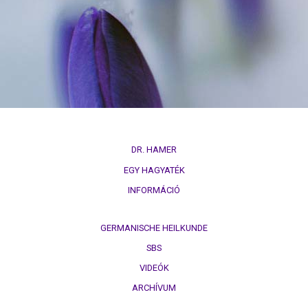
DR. HAMER
EGY HAGYATÉK
INFORMÁCIÓ
GERMANISCHE HEILKUNDE
SBS
VIDEÓK
ARCHÍVUM