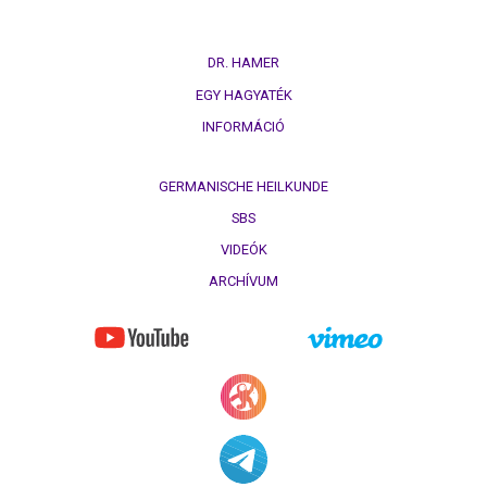
DR. HAMER
EGY HAGYATÉK
INFORMÁCIÓ
GERMANISCHE HEILKUNDE
SBS
VIDEÓK
ARCHÍVUM